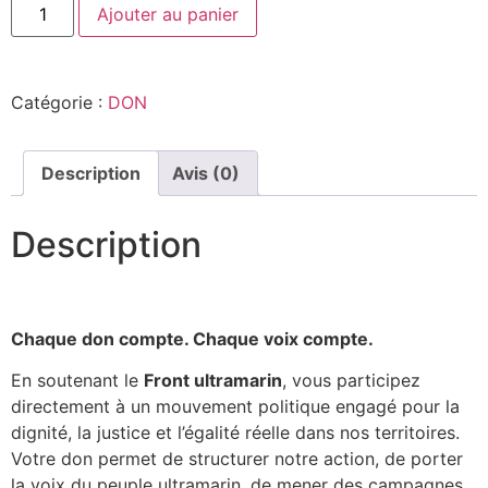
Ajouter au panier
Catégorie :
DON
Description
Avis (0)
Description
Chaque don compte. Chaque voix compte.
En soutenant le
Front ultramarin
, vous participez
directement à un mouvement politique engagé pour la
dignité, la justice et l’égalité réelle dans nos territoires.
Votre don permet de structurer notre action, de porter
la voix du peuple ultramarin, de mener des campagnes