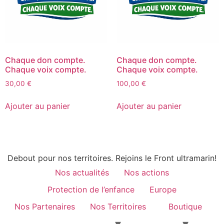
Chaque don compte.
Chaque don compte.
Chaque voix compte.
Chaque voix compte.
30,00
€
100,00
€
Ajouter au panier
Ajouter au panier
Debout pour nos territoires. Rejoins le Front ultramarin!
Nos actualités
Nos actions
Protection de l’enfance
Europe
Nos Partenaires
Nos Territoires
Boutique