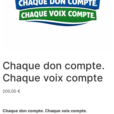
Chaque don compte.
Chaque voix compte
200,00
€
Chaque don compte. Chaque voix compte.