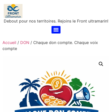
Debout pour nos territoires. Rejoins le Front ultramarin!
Accueil
/
DON
/ Chaque don compte. Chaque voix
compte