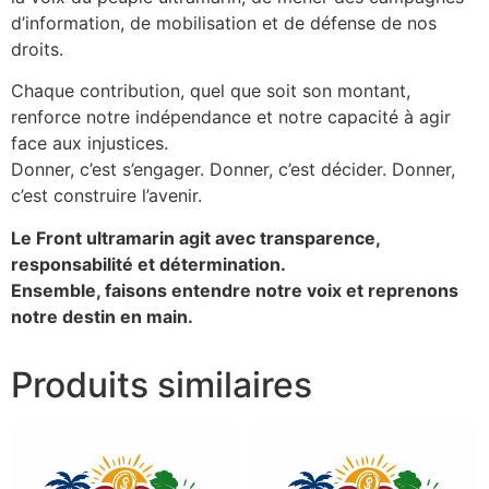
d’information, de mobilisation et de défense de nos
droits.
Chaque contribution, quel que soit son montant,
renforce notre indépendance et notre capacité à agir
face aux injustices.
Donner, c’est s’engager. Donner, c’est décider. Donner,
c’est construire l’avenir.
Le Front ultramarin agit avec transparence,
responsabilité et détermination.
Ensemble, faisons entendre notre voix et reprenons
notre destin en main.
Produits similaires