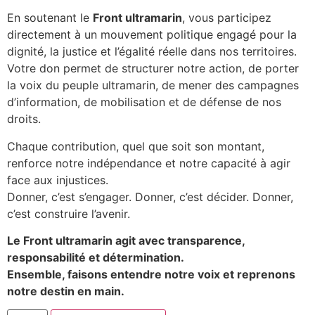
En soutenant le
Front ultramarin
, vous participez
directement à un mouvement politique engagé pour la
dignité, la justice et l’égalité réelle dans nos territoires.
Votre don permet de structurer notre action, de porter
la voix du peuple ultramarin, de mener des campagnes
d’information, de mobilisation et de défense de nos
droits.
Chaque contribution, quel que soit son montant,
renforce notre indépendance et notre capacité à agir
face aux injustices.
Donner, c’est s’engager. Donner, c’est décider. Donner,
c’est construire l’avenir.
Le Front ultramarin agit avec transparence,
responsabilité et détermination.
Ensemble, faisons entendre notre voix et reprenons
notre destin en main.