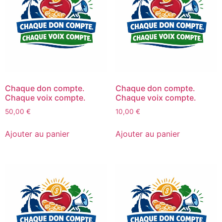
Chaque don compte.
Chaque don compte.
Chaque voix compte.
Chaque voix compte.
50,00
€
10,00
€
Ajouter au panier
Ajouter au panier