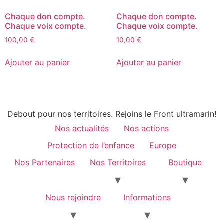
Chaque don compte.
Chaque don compte.
Chaque voix compte.
Chaque voix compte.
100,00
€
10,00
€
Ajouter au panier
Ajouter au panier
Debout pour nos territoires. Rejoins le Front ultramarin!
Nos actualités
Nos actions
Protection de l’enfance
Europe
Nos Partenaires
Nos Territoires
Boutique
Nous rejoindre
Informations