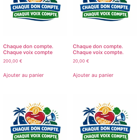
Chaque don compte.
Chaque don compte.
Chaque voix compte
Chaque voix compte.
200,00
€
20,00
€
Ajouter au panier
Ajouter au panier