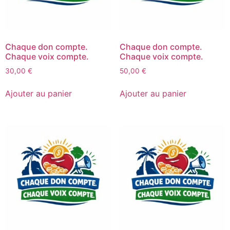
Chaque don compte.
Chaque don compte.
Chaque voix compte.
Chaque voix compte.
30,00
€
50,00
€
Ajouter au panier
Ajouter au panier