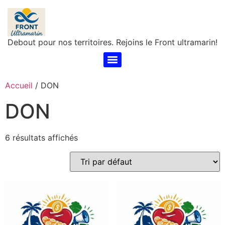
Debout pour nos territoires. Rejoins le Front ultramarin!
Accueil
/ DON
DON
6 résultats affichés