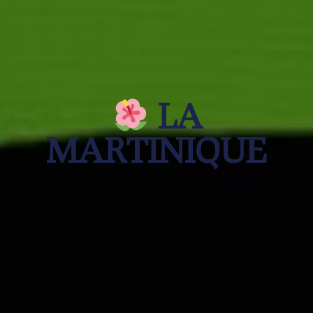
LA
MARTINIQUE