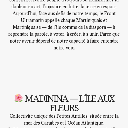
douleur en art, l’injustice en lutte, la terre en espoir.
Aujourd’hui, face aux défis de notre temps, le
Front
Ultramarin
appelle chaque Martiniquais et
Martiniquaise — de l’île comme de la diaspora — à
reprendre la parole, à voter, à créer, à s’unir. Parce que
notre avenir dépend de notre capacité à faire entendre
notre voix.
MADININA — L’ÎLE AUX
FLEURS
Collectivité unique des Petites Antilles, située entre la
mer des Caraïbes et l’Océan Atlantique,