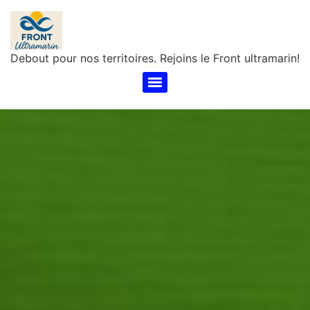
Debout pour nos territoires. Rejoins le Front ultramarin!