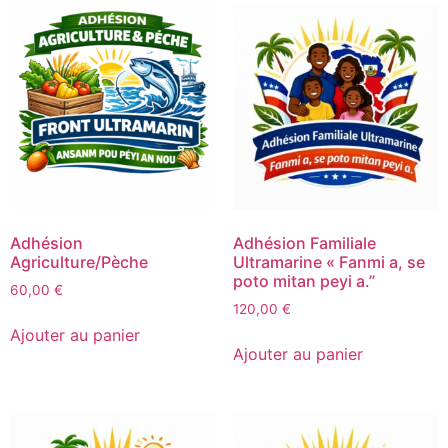
Adhésion
Adhésion Familiale
Agriculture/Pèche
Ultramarine « Fanmi a, se
poto mitan peyi a.”
60,00
€
120,00
€
Ajouter au panier
Ajouter au panier