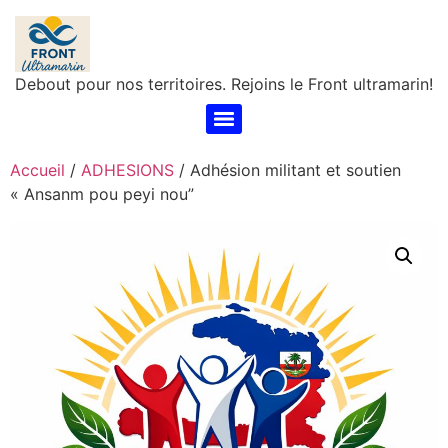
Debout pour nos territoires. Rejoins le Front ultramarin!
Accueil
/
ADHESIONS
/ Adhésion militant et soutien
« Ansanm pou peyi nou”