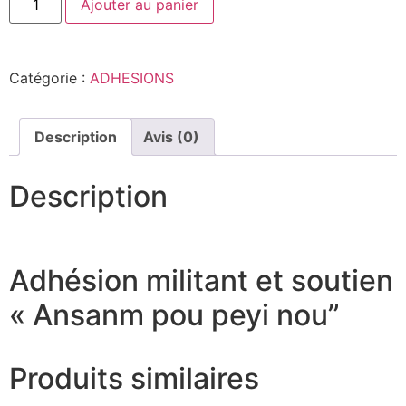
Ajouter au panier
Catégorie :
ADHESIONS
Description
Avis (0)
Description
Adhésion militant et soutien
« Ansanm pou peyi nou”
Produits similaires