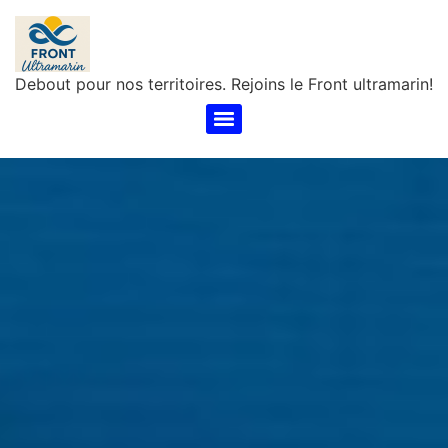
Debout pour nos territoires. Rejoins le Front ultramarin!