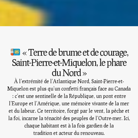
« Terre de brume et de courage,
Saint-Pierre-et-Miquelon, le phare
du Nord »
À l’extrémité de l’Atlantique Nord,
Saint-Pierre-et-
Miquelon
est plus qu’un confetti français face au Canada
: c’est une
sentinelle de la République
, un
pont entre
l’Europe et l’Amérique
, une
mémoire vivante de la mer
et du labeur
. Ce territoire, forgé par le vent, la pêche et
la foi, incarne la ténacité des peuples de l’Outre-mer. Ici,
chaque habitant est à la fois
gardien de la
tradition
et
acteur du renouveau
.