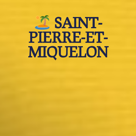
SAINT-
PIERRE-ET-
MIQUELON