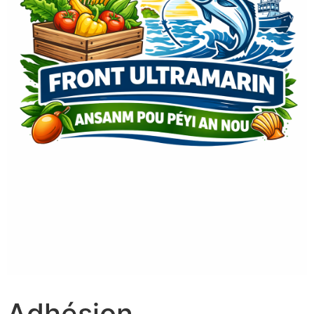
Adhésion