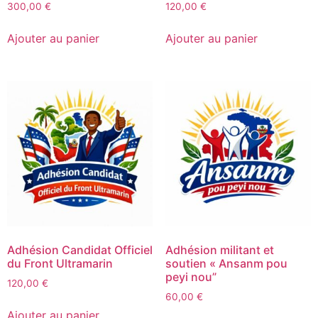
300,00
€
120,00
€
Ajouter au panier
Ajouter au panier
Adhésion Candidat Officiel
Adhésion militant et
du Front Ultramarin
soutien « Ansanm pou
peyi nou”
120,00
€
60,00
€
Ajouter au panier