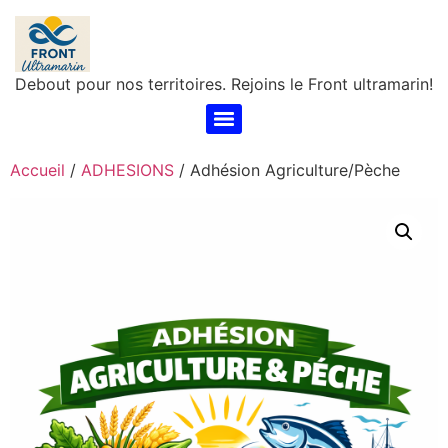
Debout pour nos territoires. Rejoins le Front ultramarin!
Accueil
/
ADHESIONS
/ Adhésion Agriculture/Pèche